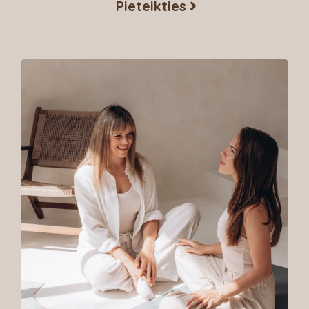
Pieteikties