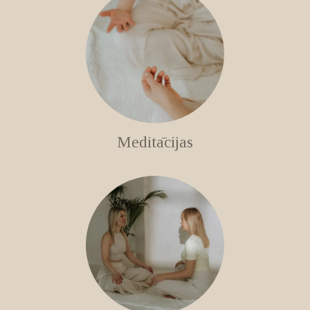
Meditācijas